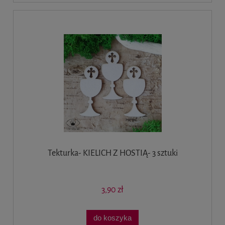
Tekturka- KIELICH Z HOSTIĄ- 3 sztuki
3,90 zł
do koszyka