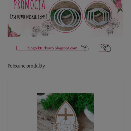
Polecane produkty