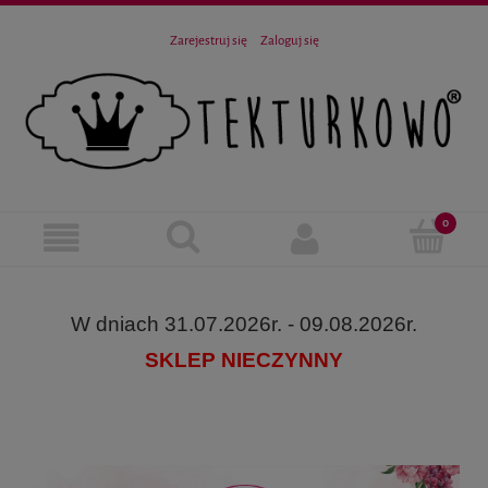
Zarejestruj się
Zaloguj się
W dniach 31.07.2026r. - 09.08.2026r.
SKLEP NIECZYNNY