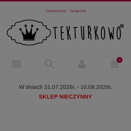
Zarejestruj się
Zaloguj się
W dniach 31.07.2026r. - 10.08.2026r.
SKLEP NIECZYNNY