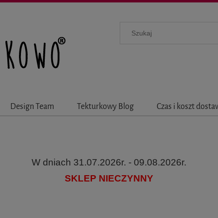
Design Team
Tekturkowy Blog
Czas i koszt dost
W dniach 31.07.2026r. - 09.08.2026r.
SKLEP NIECZYNNY