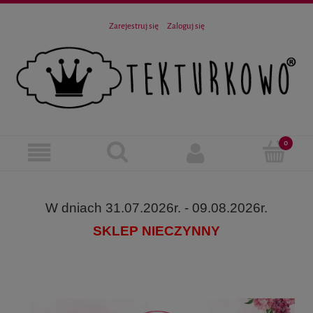
Zarejestruj się
Zaloguj się
W dniach 31.07.2026r. - 09.08.2026r.
SKLEP NIECZYNNY