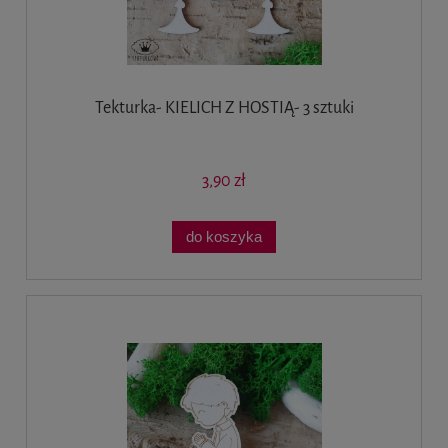
Tekturka- KIELICH Z HOSTIĄ- 3 sztuki
3,90 zł
do koszyka