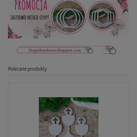
Polecane produkty