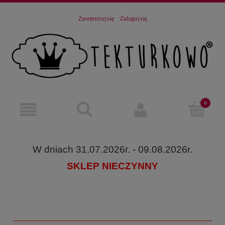
Zarejestruj się
Zaloguj się
W dniach 31.07.2026r. - 09.08.2026r.
SKLEP NIECZYNNY