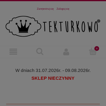
Zarejestruj się
Zaloguj się
W dniach 31.07.2026r. - 09.08.2026r.
SKLEP NIECZYNNY