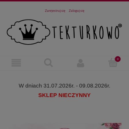
Zarejestruj się
Zaloguj się
W dniach 31.07.2026r. - 09.08.2026r.
SKLEP NIECZYNNY