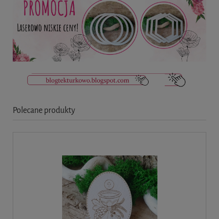
Polecane produkty