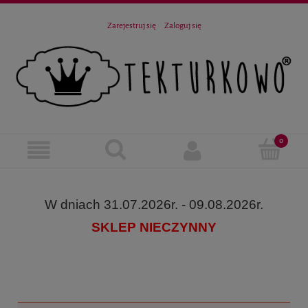
Zarejestruj się
Zaloguj się
W dniach 31.07.2026r. - 09.08.2026r.
SKLEP NIECZYNNY