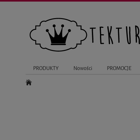
PRODUKTY
Nowości
PROMOCJE