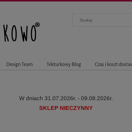
Design Team
Tekturkowy Blog
Czas i koszt dost
W dniach 31.07.2026r. - 09.08.2026r.
SKLEP NIECZYNNY