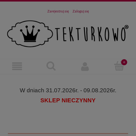
Zarejestruj się
Zaloguj się
W dniach 31.07.2026r. - 09.08.2026r.
SKLEP NIECZYNNY