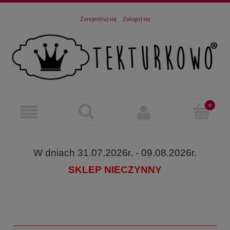
Zarejestruj się
Zaloguj się
W dniach 31.07.2026r. - 09.08.2026r.
SKLEP NIECZYNNY