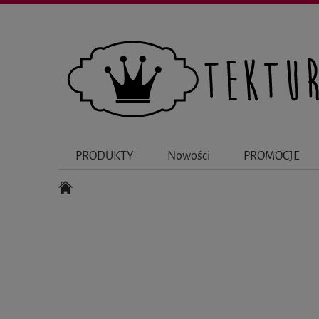
PRODUKTY
Nowości
PROMOCJE