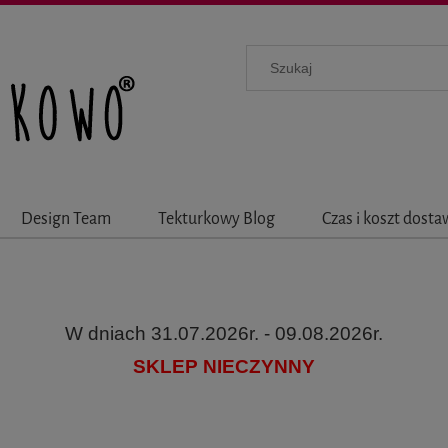
Design Team
Tekturkowy Blog
Czas i koszt dost
W dniach 31.07.2026r. - 09.08.2026r.
SKLEP NIECZYNNY