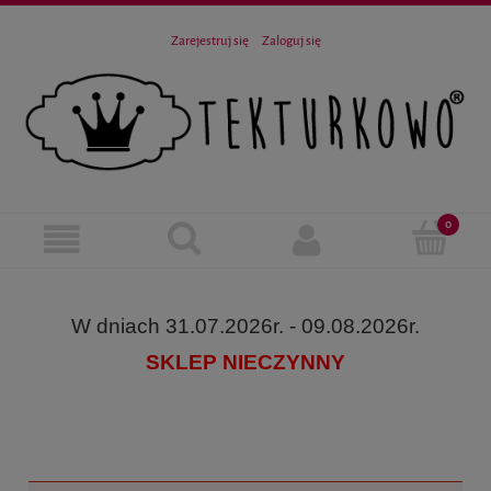
Zarejestruj się
Zaloguj się
W dniach 31.07.2026r. - 09.08.2026r.
SKLEP NIECZYNNY