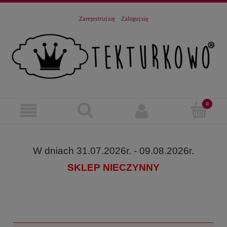
Zarejestruj się
Zaloguj się
W dniach 31.07.2026r. - 09.08.2026r.
SKLEP NIECZYNNY