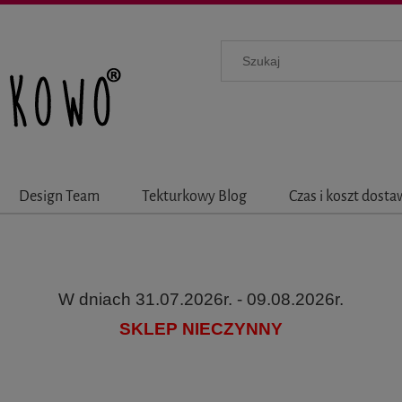
Design Team
Tekturkowy Blog
Czas i koszt dost
W dniach 31.07.2026r. - 09.08.2026r.
SKLEP NIECZYNNY