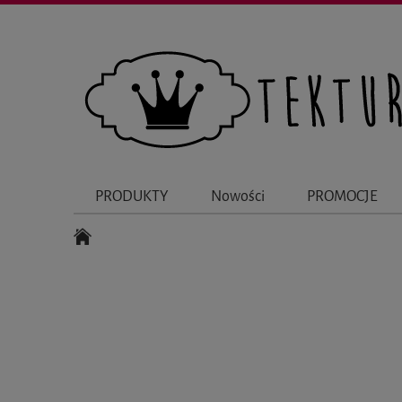
PRODUKTY
Nowości
PROMOCJE