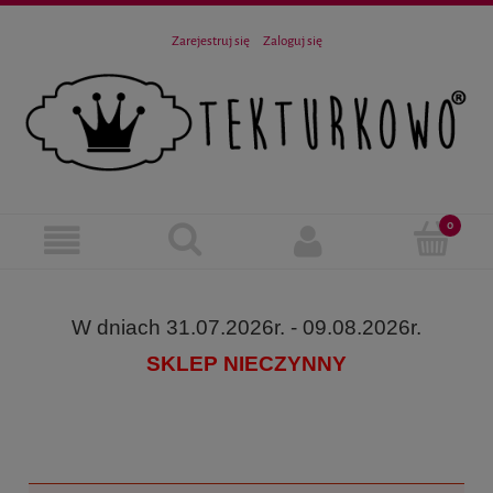
Zarejestruj się
Zaloguj się
W dniach 31.07.2026r. - 09.08.2026r.
SKLEP NIECZYNNY