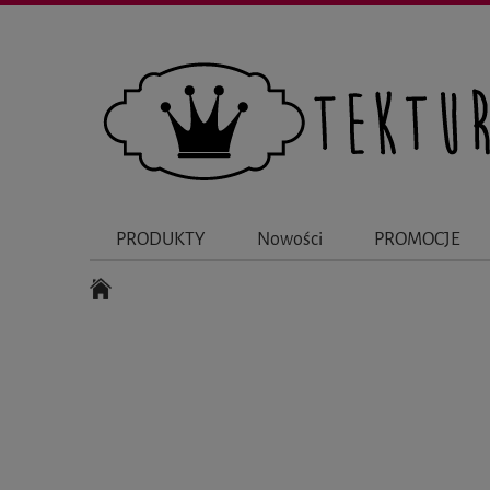
PRODUKTY
Nowości
PROMOCJE