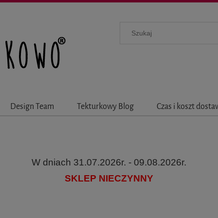
Design Team
Tekturkowy Blog
Czas i koszt dost
W dniach 31.07.2026r. - 09.08.2026r.
SKLEP NIECZYNNY