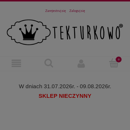
Zarejestruj się
Zaloguj się
W dniach 31.07.2026r. - 09.08.2026r.
SKLEP NIECZYNNY