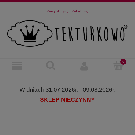
Zarejestruj się
Zaloguj się
W dniach 31.07.2026r. - 09.08.2026r.
SKLEP NIECZYNNY