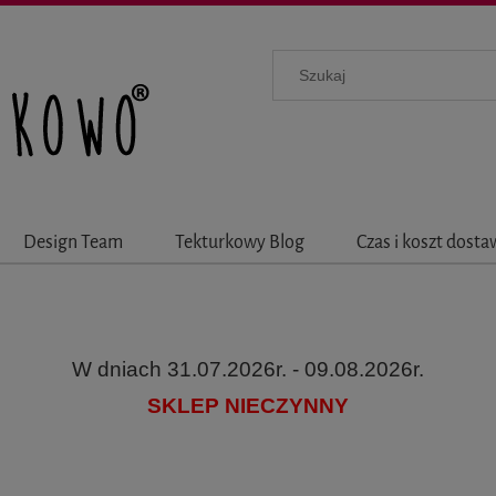
Design Team
Tekturkowy Blog
Czas i koszt dost
W dniach 31.07.2026r. - 09.08.2026r.
SKLEP NIECZYNNY