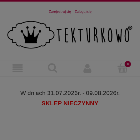
Zarejestruj się
Zaloguj się
W dniach 31.07.2026r. - 09.08.2026r.
SKLEP NIECZYNNY